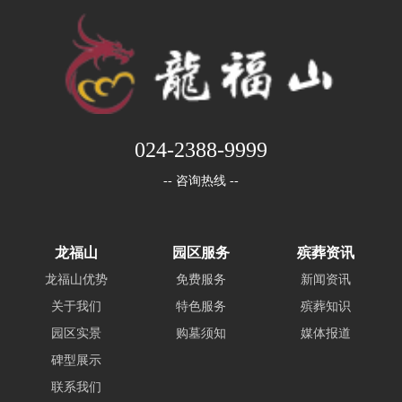
024-2388-9999
-- 咨询热线 --
龙福山
园区服务
殡葬资讯
龙福山优势
免费服务
新闻资讯
关于我们
特色服务
殡葬知识
园区实景
购墓须知
媒体报道
碑型展示
联系我们