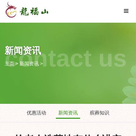
contact us
新闻资讯
主页
>
新闻资讯
>
优惠活动
新闻资讯
殡葬知识