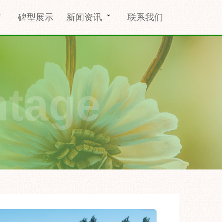
碑型展示
新闻资讯
联系我们
ntage