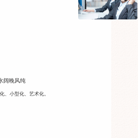
水阔晚风纯
化、小型化、艺术化。