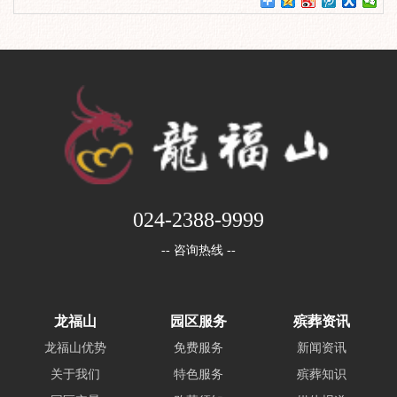
024-2388-9999
-- 咨询热线 --
龙福山
园区服务
殡葬资讯
龙福山优势
免费服务
新闻资讯
关于我们
特色服务
殡葬知识