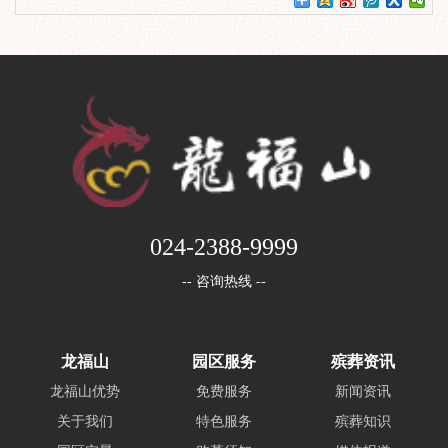
024-2388-9999
-- 咨询热线 --
龙福山
园区服务
殡葬资讯
龙福山优势
免费服务
新闻资讯
关于我们
特色服务
殡葬知识